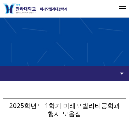
2025학년도 1학기 미래모빌리티공학과
행사 모음집